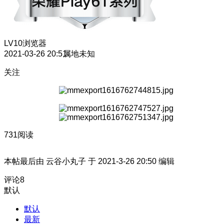
LV10
浏览器
2021-03-26 20:51
属地未知
关注
731阅读
本帖最后由 云谷小丸子 于 2021-3-26 20:50 编辑
评论
8
默认
默认
最新