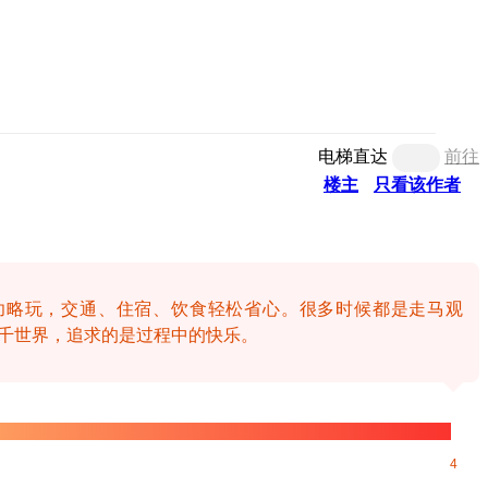
电梯直达
前往
楼主
只看该作者
功略玩，交通、住宿、饮食轻松省心。很多时候都是走马观
千世界，追求的是过程中的快乐。
4