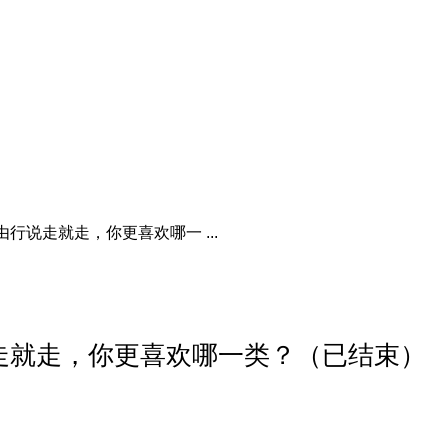
行说走就走，你更喜欢哪一 ...
走就走，你更喜欢哪一类？（已结束）