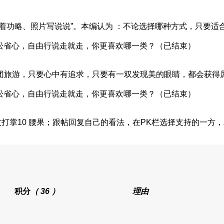
着功略、照片写说说”。本编认为 ：不论选择哪种方式，只要适
团旅游，只要心中有追求，只要有一双发现美的眼睛，都会获得
友打掌10 腰果；跟帖回复自己的看法，在PK栏选择支持的一方
积分
（ 36 ）
理由