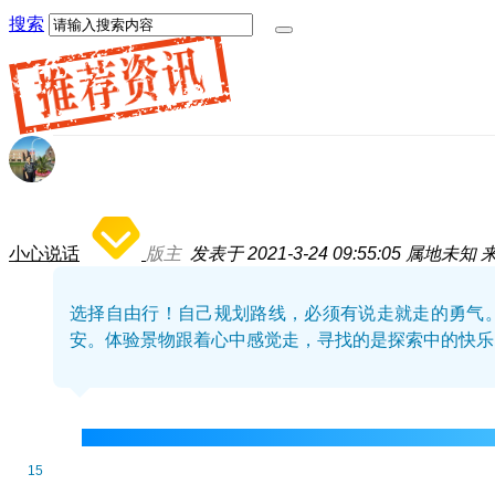
搜索
小心说话
版主
发表于 2021-3-24 09:55:05
属地未知
选择自由行！自己规划路线，必须有说走就走的勇气
安。体验景物跟着心中感觉走，寻找的是探索中的快乐
15