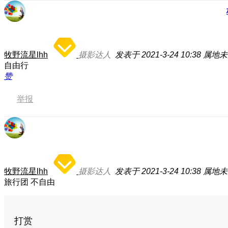
牧野流星lhh
摄影达人
发表于 2021-3-24 10:38
属地未
自由行
赞
举报
牧野流星lhh
摄影达人
发表于 2021-3-24 10:38
属地未
旅行团 不自由
打赏