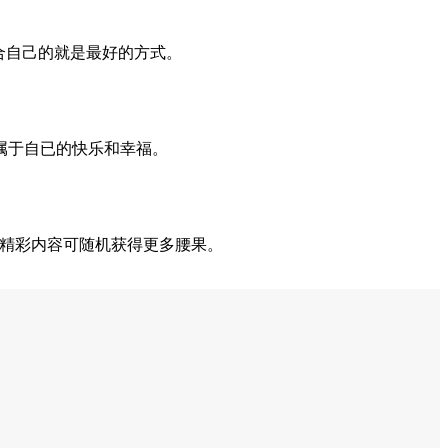
合自己的就是最好的方式。
属于自已的快乐和幸福。
，精彩内容可随机获得更多腰果。