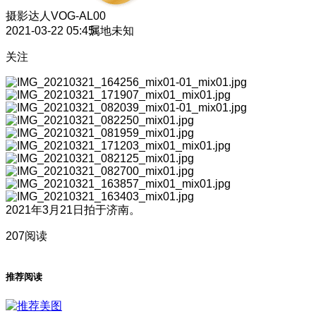
摄影达人
VOG-AL00
2021-03-22 05:45
属地未知
关注
2021年3月21日拍于济南。
207阅读
推荐阅读