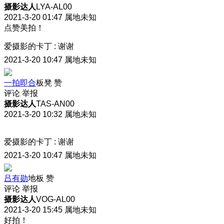
摄影达人
LYA-AL00
2021-3-20 01:47
属地未知
点赞美拍！
爱摄影的卡丁
:
谢谢
2021-3-20 10:47
属地未知
一拍即合
板凳
赞
评论
举报
摄影达人
TAS-AN00
2021-3-20 10:32
属地未知
爱摄影的卡丁
:
谢谢
2021-3-20 10:47
属地未知
吕有勋
地板
赞
评论
举报
摄影达人
VOG-AL00
2021-3-20 15:45
属地未知
好拍！