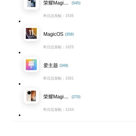
荣耀Magic7系列
(545)
昨日总发帖：1535
MagicOS
(359)
昨日总发帖：1625
爱主题
(349)
昨日总发帖：1561
荣耀Magic8系列
(270)
昨日总发帖：1244