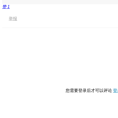
赞
1
举报
您需要登录后才可以评论
登