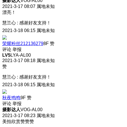
摄影达人
VOG-AL00
2021-3-17 08:07
属地未知
漂亮！
慧兰心
:
感谢好友支持！
2021-3-18 06:15
属地未知
荣耀粉丝212136279
8F
赞
评论
举报
LV5
LYA-AL00
2021-3-17 08:18
属地未知
赞
慧兰心
:
感谢好友支持！
2021-3-18 06:15
属地未知
秋夜鸣鸣
9F
赞
评论
举报
摄影达人
VOG-AL00
2021-3-17 08:23
属地未知
美拍欣赏赞赞赞