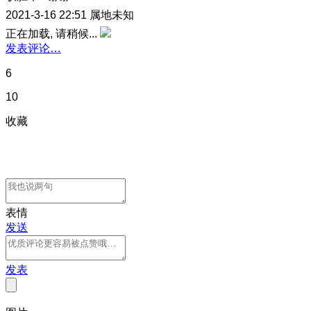
2021-3-16 22:51
属地未知
正在加载, 请稍候...
发表评论…
6
10
收藏
表情
发送
发表