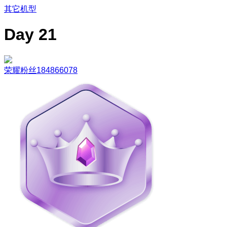
其它机型
Day 21
荣耀粉丝184866078