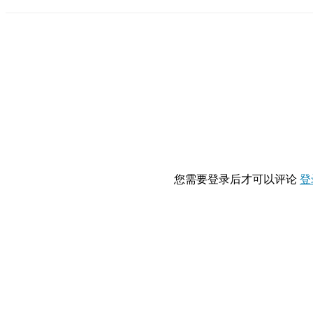
您需要登录后才可以评论
登