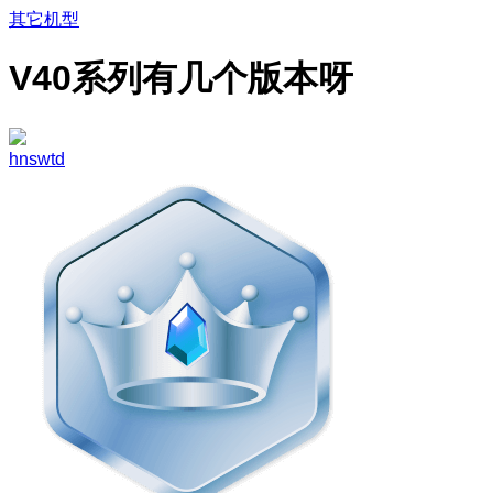
其它机型
V40系列有几个版本呀
hnswtd