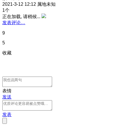
2021-3-12 12:12
属地未知
1个
正在加载, 请稍候...
发表评论…
9
5
收藏
表情
发送
发表