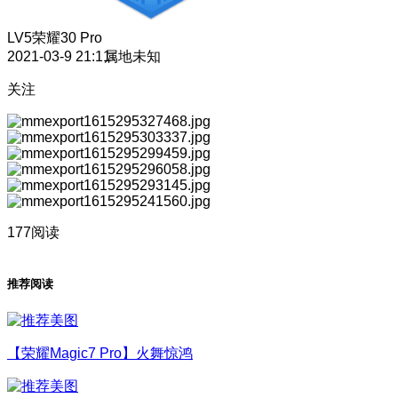
LV5
荣耀30 Pro
2021-03-9 21:11
属地未知
关注
177阅读
推荐阅读
【荣耀Magic7 Pro】火舞惊鸿