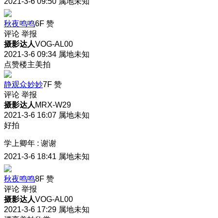
2021-3-6 09:50
属地未知
秋夜鸣鸣
6F
赞
评论
举报
摄影达人
VOG-AL00
2021-3-6 09:34
属地未知
点赞楼主美拍
静观众妙妙
7F
赞
评论
举报
摄影达人
MRX-W29
2021-3-6 16:07
属地未知
好拍
学上卿年
:
谢谢
2021-3-6 18:41
属地未知
秋夜鸣鸣
8F
赞
评论
举报
摄影达人
VOG-AL00
2021-3-6 17:29
属地未知