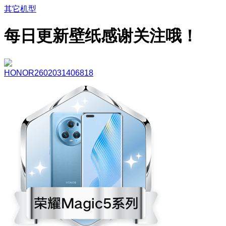
其它机型
每日更新壁纸感谢关注哦！
HONOR2602031406818