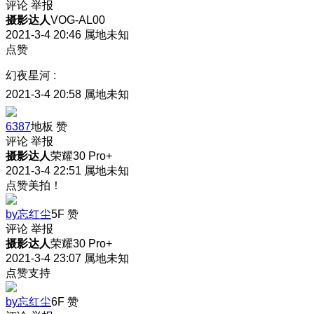
评论
举报
摄影达人
VOG-AL00
2021-3-4 20:46
属地未知
点赞
幻夜星河
:
2021-3-4 20:58
属地未知
6387
地板
赞
评论
举报
摄影达人
荣耀30 Pro+
2021-3-4 22:51
属地未知
点赞美拍！
by忘红尘
5F
赞
评论
举报
摄影达人
荣耀30 Pro+
2021-3-4 23:07
属地未知
点赞支持
by忘红尘
6F
赞