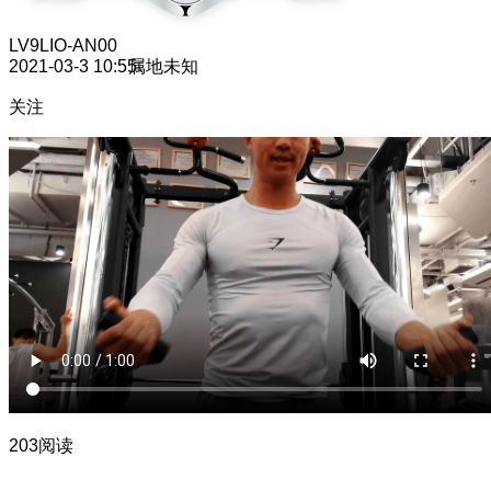
LV9
LIO-AN00
2021-03-3 10:55
属地未知
关注
203阅读