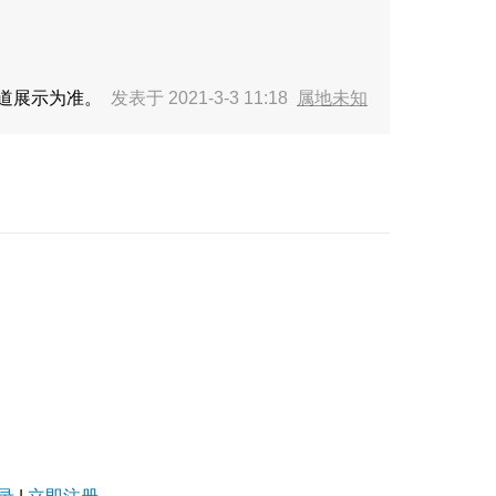
频道展示为准。
发表于 2021-3-3 11:18
属地未知