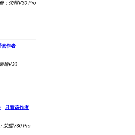
自：荣耀V30 Pro
看该作者
荣耀V30
楼
只看该作者
荣耀V30 Pro