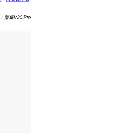
：荣耀V30 Pro