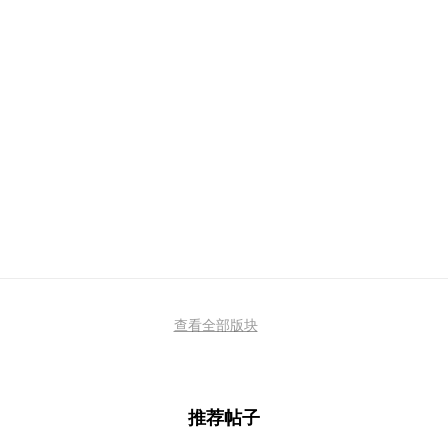
查看全部版块
推荐帖子