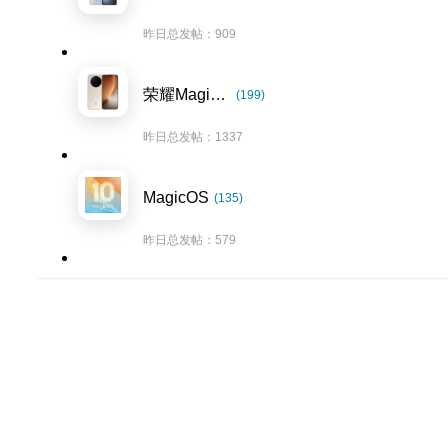
昨日总发帖：909
荣耀Magic8系列
(199)
昨日总发帖：1337
MagicOS
(135)
昨日总发帖：579