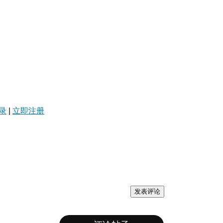
录
|
立即注册
发表评论