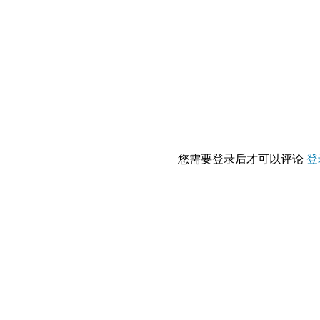
您需要登录后才可以评论
登