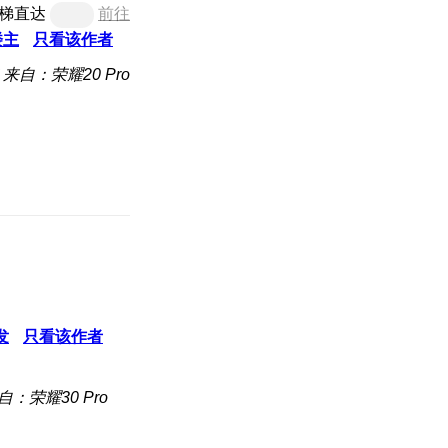
梯直达
前往
楼主
只看该作者
来自：荣耀20 Pro
发
只看该作者
自：荣耀30 Pro