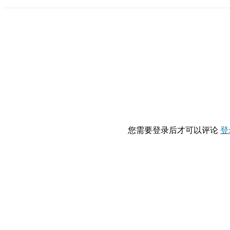
您需要登录后才可以评论
登