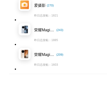
爱摄影
(270)
昨日总发帖：1821
荣耀Magic7系列
(243)
昨日总发帖：1885
荣耀Magic8系列
(209)
昨日总发帖：1603