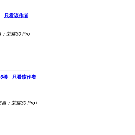
只看该作者
：荣耀30 Pro
6
楼
只看该作者
来自：荣耀30 Pro+