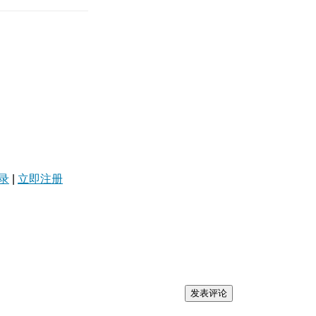
录
|
立即注册
发表评论