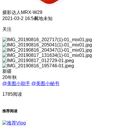
摄影达人
MRX-W29
2021-03-2 16:54
属地未知
关注
新疆
20年秋
@美图小助手
@美图小秘书
1785阅读
推荐阅读