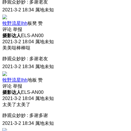
静观众妙妙
:
多谢老友
2021-3-2 18:34
属地未知
牧野流星lhh
板凳
赞
评论
举报
摄影达人
ELS-AN00
2021-3-2 18:04
属地未知
美美哒棒棒哒
静观众妙妙
:
多谢老友
2021-3-2 18:34
属地未知
牧野流星lhh
地板
赞
评论
举报
摄影达人
ELS-AN00
2021-3-2 18:04
属地未知
太美了太美了
静观众妙妙
:
多谢多谢
2021-3-2 18:34
属地未知