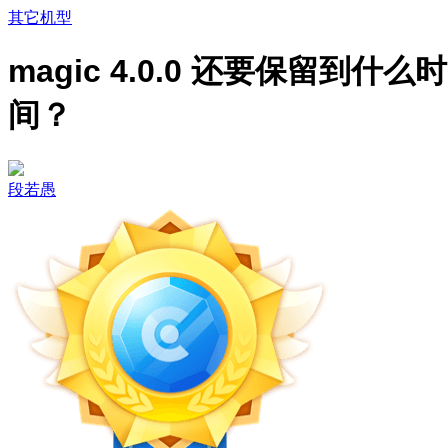
其它机型
magic 4.0.0 还要保留到什么时
间？
段若愚