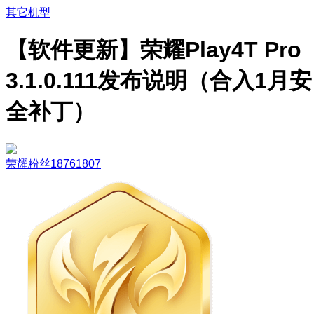
其它机型
【软件更新】荣耀Play4T Pro
3.1.0.111发布说明（合入1月安
全补丁）
荣耀粉丝18761807