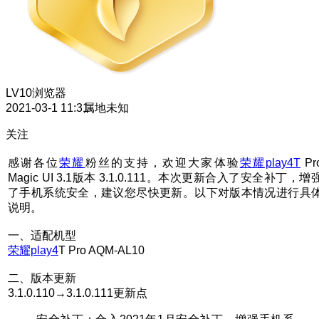
LV10
浏览器
2021-03-1 11:31
属地未知
关注
感谢各位
荣耀
粉丝的支持，欢迎大家体验
荣耀play4T
Pr
Magic UI 3.1版本 3.1.0.111。本次更新合入了安全补丁，增
了手机系统安全，建议您尽快更新。以下对版本情况进行具
说明。
一、适配机型
荣耀play4
T Pro AQM-AL10
二、版本更新
3.1.0.110→3.1.0.111更新点