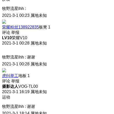
牧野流星lhh
:
2021-3-1 00:23
属地未知
荣耀粉丝138922835
板凳
1
评论
举报
LV10
荣耀V10
2021-3-1 00:28
属地未知
牧野流星lhh
:
谢谢
2021-3-1 00:28
属地未知
虎纠举工
地板
1
评论
举报
摄影达人
VOG-TL00
2021-3-1 16:19
属地未知
运动
牧野流星lhh
:
谢谢
2021-3-1 18:14
属地未知