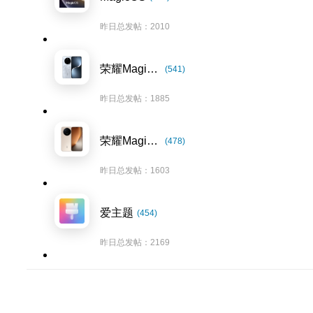
昨日总发帖：2010
荣耀Magic7系列
(541)
昨日总发帖：1885
荣耀Magic8系列
(478)
昨日总发帖：1603
爱主题
(454)
昨日总发帖：2169