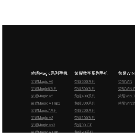
荣耀Magic系列手机
荣耀数字系列手机
荣耀WI
荣耀Magic V6
荣耀600系列
荣耀WIN
荣耀Magic8系列
荣耀500系列
荣耀WIN 
荣耀Magic V5
荣耀400系列
荣耀WIN T
荣耀Magic V Flip2
荣耀300系列
荣耀WIN
荣耀Magic7系列
荣耀200系列
荣耀Magic V3
荣耀100系列
荣耀Magic Vs3
荣耀90 GT
荣耀Magic V Flip
荣耀90系列