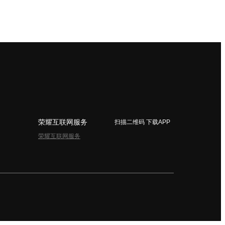
荣耀互联网服务
扫描二维码 下载APP
荣耀互联网服务