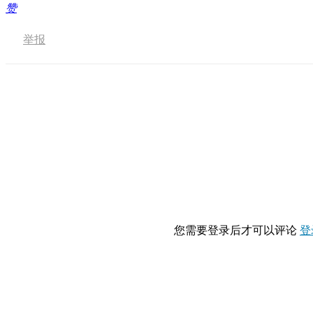
赞
举报
您需要登录后才可以评论
登