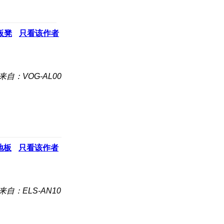
板凳
只看该作者
来自：VOG-AL00
地板
只看该作者
来自：ELS-AN10