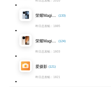
昨日总发帖：2010
荣耀Magic7系列
(133)
昨日总发帖：1885
荣耀Magic8系列
(124)
昨日总发帖：1603
爱摄影
(121)
昨日总发帖：1821