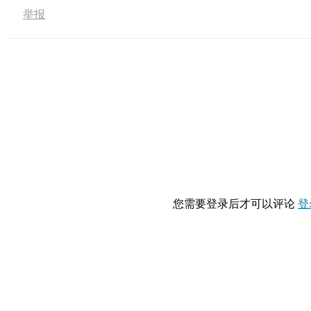
举报
您需要登录后才可以评论
登