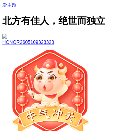
爱主题
北方有佳人，绝世而独立
HONOR2605109323323