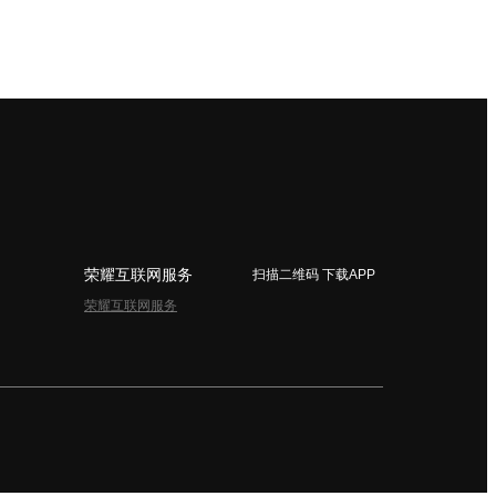
荣耀互联网服务
扫描二维码 下载APP
荣耀互联网服务