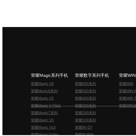
荣耀Magic系列手机
荣耀数字系列手机
荣耀WI
荣耀Magic V6
荣耀600系列
荣耀WIN
荣耀Magic8系列
荣耀500系列
荣耀WIN 
荣耀Magic V5
荣耀400系列
荣耀WIN T
荣耀Magic V Flip2
荣耀300系列
荣耀WIN
荣耀Magic7系列
荣耀200系列
荣耀Magic V3
荣耀100系列
荣耀Magic Vs3
荣耀90 GT
荣耀Magic V Flip
荣耀90系列