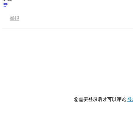
赞
举报
您需要登录后才可以评论
登