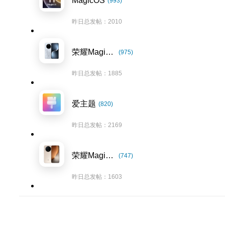
MagicOS
(993)
昨日总发帖：2010
荣耀Magic7系列
(975)
昨日总发帖：1885
爱主题
(820)
昨日总发帖：2169
荣耀Magic8系列
(747)
昨日总发帖：1603