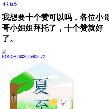
其它机型
我想要十个赞可以吗，各位小
哥小姐姐拜托了，十个赞就好
了。
HONOR2602025402672