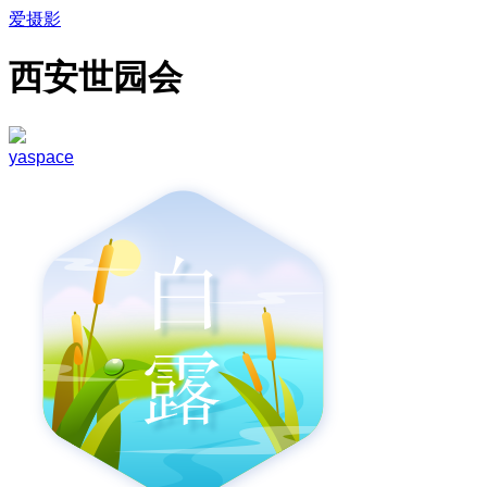
爱摄影
西安世园会
yaspace