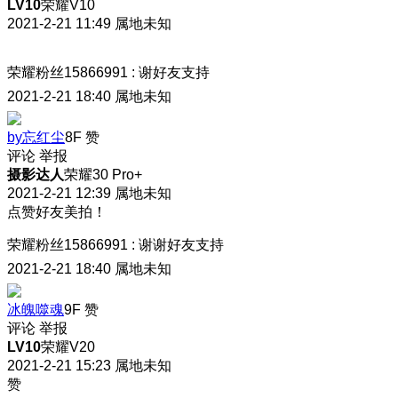
LV10
荣耀V10
2021-2-21 11:49
属地未知
荣耀粉丝15866991
:
谢好友支持
2021-2-21 18:40
属地未知
by忘红尘
8F
赞
评论
举报
摄影达人
荣耀30 Pro+
2021-2-21 12:39
属地未知
点赞好友美拍！
荣耀粉丝15866991
:
谢谢好友支持
2021-2-21 18:40
属地未知
冰魄噬魂
9F
赞
评论
举报
LV10
荣耀V20
2021-2-21 15:23
属地未知
赞