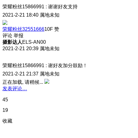
荣耀粉丝15866991
:
谢谢好友支持
2021-2-21 18:40
属地未知
荣耀粉丝32551666
10F
赞
评论
举报
摄影达人
ELS-AN00
2021-2-21 20:39
属地未知
荣耀粉丝15866991
:
谢好友加分鼓励！
2021-2-21 21:37
属地未知
正在加载, 请稍候...
发表评论…
45
19
收藏