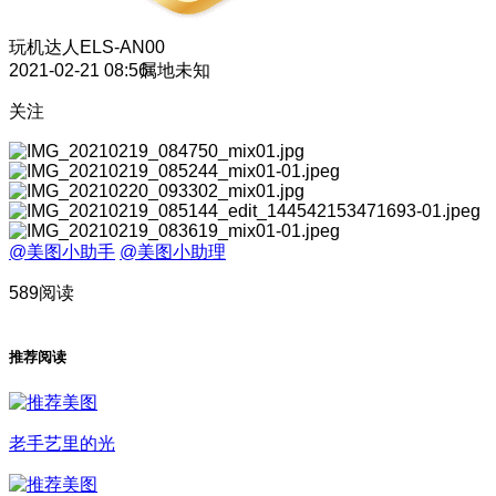
玩机达人
ELS-AN00
2021-02-21 08:56
属地未知
关注
@美图小助手
@美图小助理
589阅读
推荐阅读
老手艺里的光