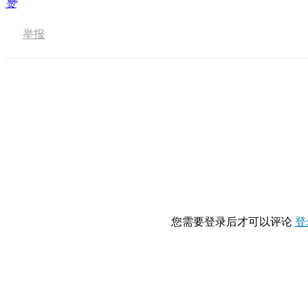
赞
举报
您需要登录后才可以评论
登