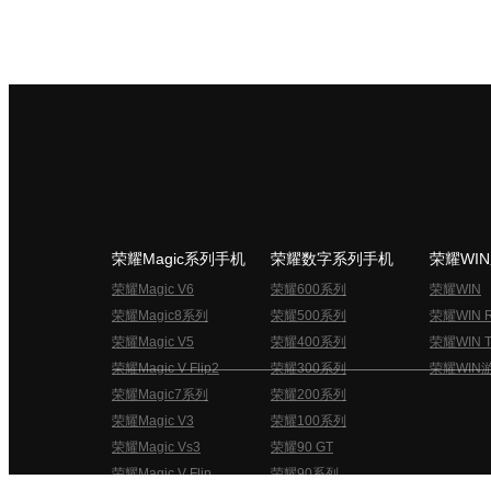
荣耀Magic系列手机
荣耀数字系列手机
荣耀WI
荣耀Magic V6
荣耀600系列
荣耀WIN
荣耀Magic8系列
荣耀500系列
荣耀WIN 
荣耀Magic V5
荣耀400系列
荣耀WIN T
荣耀Magic V Flip2
荣耀300系列
荣耀WIN
荣耀Magic7系列
荣耀200系列
荣耀Magic V3
荣耀100系列
荣耀Magic Vs3
荣耀90 GT
荣耀Magic V Flip
荣耀90系列