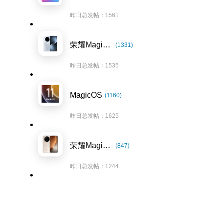
昨日总发帖：1561
荣耀Magic7系列
(1331)
昨日总发帖：1535
MagicOS
(1160)
昨日总发帖：1625
荣耀Magic8系列
(847)
昨日总发帖：1244