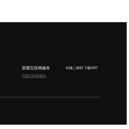
荣耀互联网服务
扫描二维码 下载APP
荣耀互联网服务