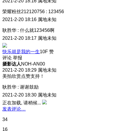
2021-2-20 18:16
属地未知
荣耀粉丝212120756
:
123456
2021-2-20 18:16
属地未知
耿胜华
:
什么就123456啊
2021-2-20 18:17
属地未知
快乐就是我的一生
10F
赞
评论
举报
摄影达人
NOH-AN00
2021-2-20 18:29
属地未知
美拍欣赏点赞支持！
耿胜华
:
谢谢鼓励
2021-2-20 18:30
属地未知
正在加载, 请稍候...
发表评论…
34
16