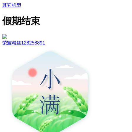
其它机型
假期结束
荣耀粉丝128258891