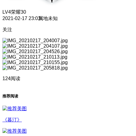
LV4
荣耀30
2021-02-17 23:03
属地未知
关注
124阅读
推荐阅读
《暮汀》