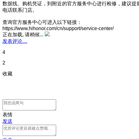
数据线、购机凭证，到附近的官方服务中心进行检修，建议提
电话联系门店。
查询官方服务中心可进入以下链接：
https://www.hihonor.com/cn/support/service-center/
正在加载, 请稍候...
发表评论…
4
2
收藏
表情
发送