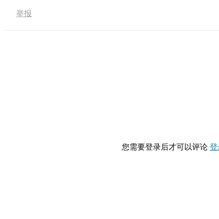
举报
您需要登录后才可以评论
登