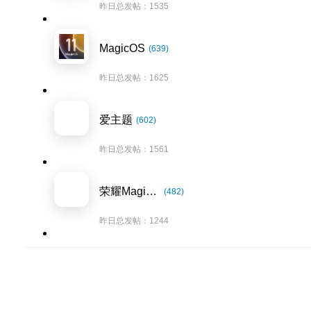
昨日总发帖：1535
MagicOS
(639)
昨日总发帖：1625
爱主题
(602)
昨日总发帖：1561
荣耀Magic8系列
(482)
昨日总发帖：1244