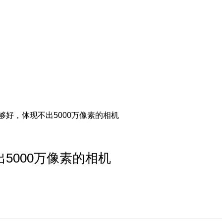
够好，体现不出5000万像素的相机
5000万像素的相机