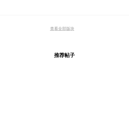
查看全部版块
推荐帖子