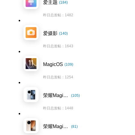
爱主题
(184)
昨日总发帖：1482
爱摄影
(140)
昨日总发帖：1643
MagicOS
(109)
昨日总发帖：1254
荣耀Magic7系列
(105)
昨日总发帖：1448
荣耀Magic8系列
(81)