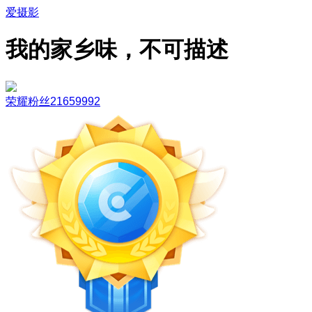
爱摄影
我的家乡味，不可描述
荣耀粉丝21659992