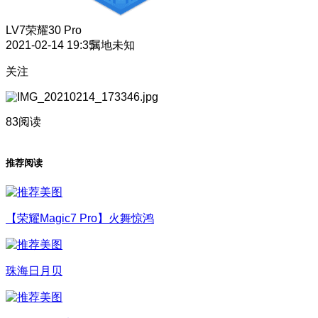
LV7
荣耀30 Pro
2021-02-14 19:35
属地未知
关注
83阅读
推荐阅读
【荣耀Magic7 Pro】火舞惊鸿
珠海日月贝