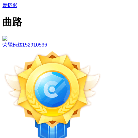
爱摄影
曲路
荣耀粉丝152910536