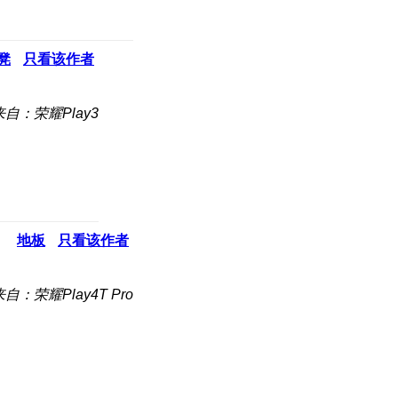
凳
只看该作者
来自：荣耀Play3
地板
只看该作者
来自：荣耀Play4T Pro