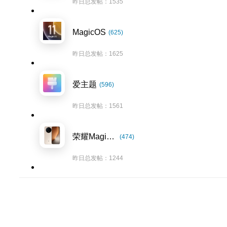
昨日总发帖：1535
MagicOS
(625)
昨日总发帖：1625
爱主题
(596)
昨日总发帖：1561
荣耀Magic8系列
(474)
昨日总发帖：1244