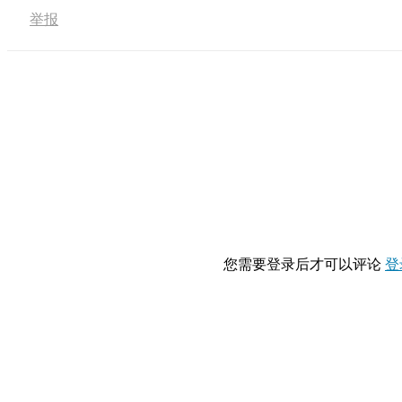
举报
您需要登录后才可以评论
登