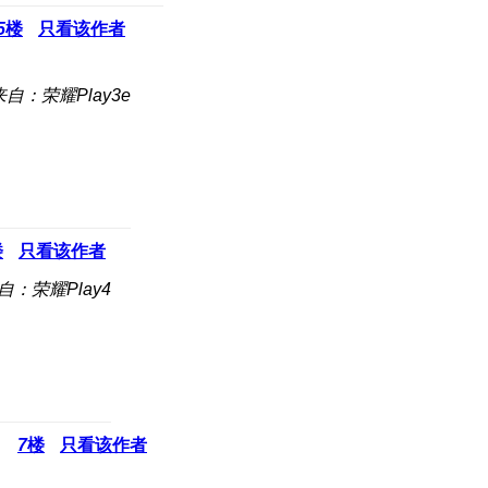
5
楼
只看该作者
来自：荣耀Play3e
楼
只看该作者
自：荣耀Play4
7
楼
只看该作者