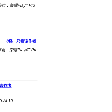
来自：荣耀Play4 Pro
8
楼
只看该作者
来自：荣耀Play4T Pro
该作者
-AL10