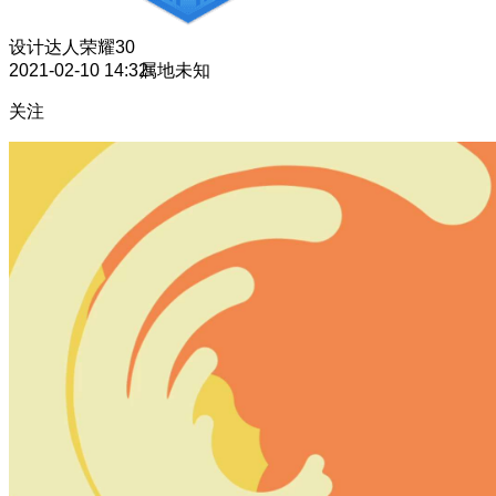
设计达人
荣耀30
2021-02-10 14:32
属地未知
关注