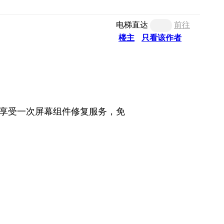
电梯直达
前往
楼主
只看该作者
享受一次屏幕组件修复服务，免