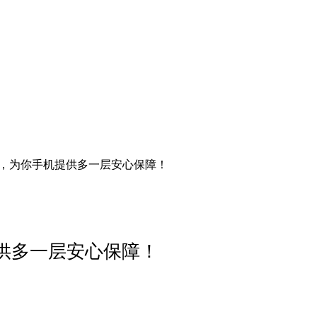
购，为你手机提供多一层安心保障！
供多一层安心保障！