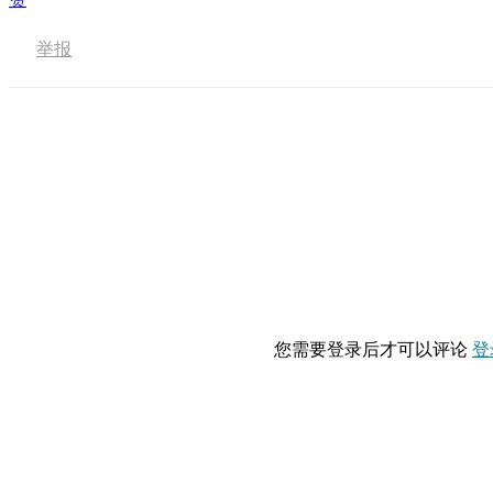
举报
您需要登录后才可以评论
登