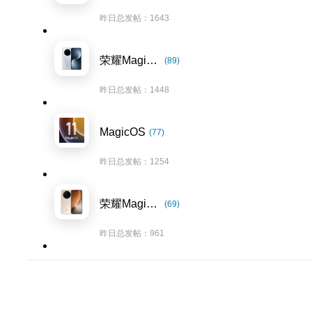
昨日总发帖：1643
荣耀Magic7系列
(89)
昨日总发帖：1448
MagicOS
(77)
昨日总发帖：1254
荣耀Magic8系列
(69)
昨日总发帖：961