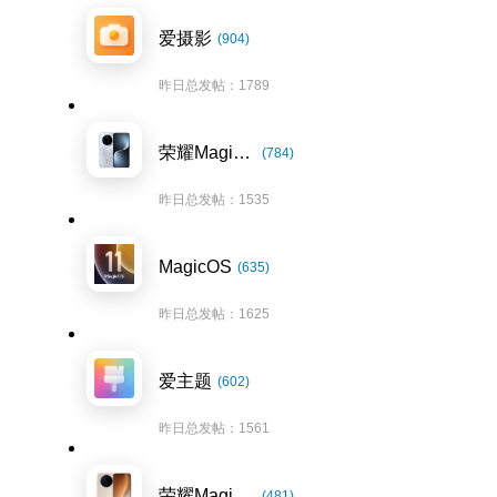
爱摄影
(904)
昨日总发帖：1789
荣耀Magic7系列
(784)
昨日总发帖：1535
MagicOS
(635)
昨日总发帖：1625
爱主题
(602)
昨日总发帖：1561
荣耀Magic8系列
(481)