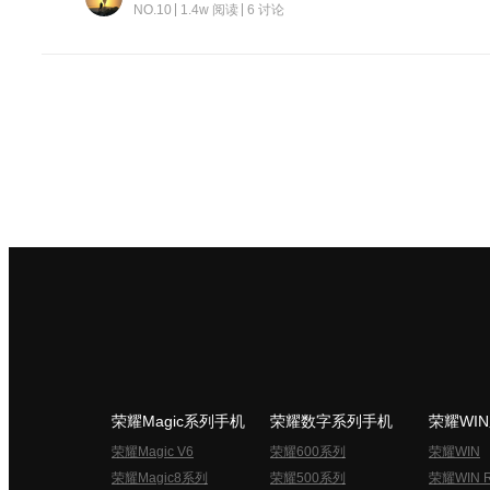
NO.10
1.4w 阅读
6 讨论
荣耀Magic系列手机
荣耀数字系列手机
荣耀WI
荣耀Magic V6
荣耀600系列
荣耀WIN
荣耀Magic8系列
荣耀500系列
荣耀WIN 