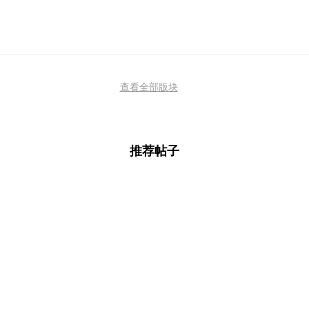
查看全部版块
推荐帖子