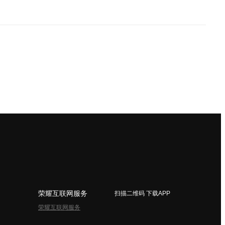
荣耀互联网服务
扫描二维码 下载APP
荣耀互联网服务