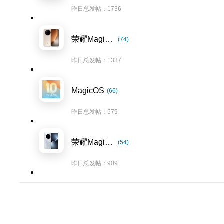
昨日总发帖：1736
荣耀Magic8系列
(74)
昨日总发帖：1337
MagicOS
(66)
昨日总发帖：579
荣耀Magic7系列
(54)
昨日总发帖：909