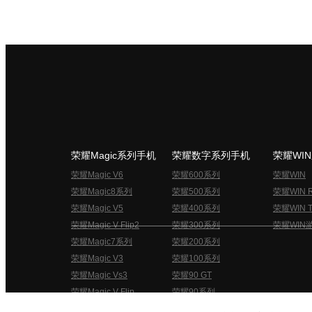
荣耀Magic系列手机
荣耀数字系列手机
荣耀WI
荣耀Magic V6
荣耀600系列
荣耀WIN
荣耀Magic8系列
荣耀500系列
荣耀WIN 
荣耀Magic V5
荣耀400系列
荣耀WIN T
荣耀Magic V Flip2
荣耀300系列
荣耀WIN
荣耀Magic7系列
荣耀200系列
荣耀Magic V3
荣耀100系列
荣耀Magic Vs3
荣耀90 GT
荣耀Magic V Flip
荣耀90系列
荣耀俱乐部用户协议
关于荣耀俱乐部