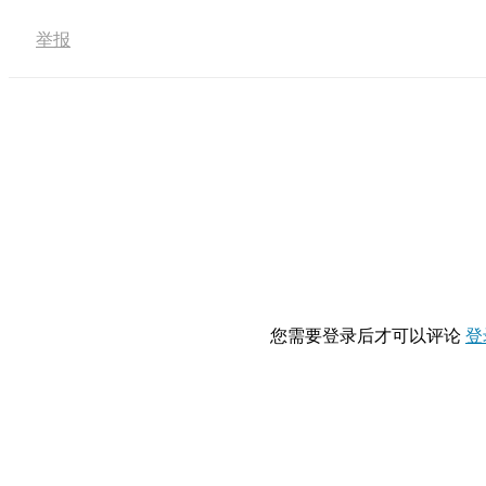
举报
您需要登录后才可以评论
登