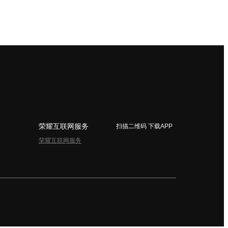
荣耀互联网服务
扫描二维码 下载APP
荣耀互联网服务