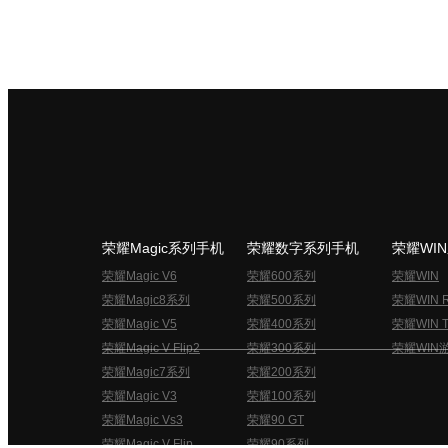
荣耀Magic系列手机
荣耀数字系列手机
荣耀WI
荣耀Magic V6
荣耀600系列
荣耀WIN
荣耀Magic8系列
荣耀500系列
荣耀WIN 
荣耀Magic V5
荣耀400系列
荣耀WIN T
荣耀Magic V Flip2
荣耀300系列
荣耀WIN
荣耀Magic7系列
荣耀200系列
荣耀Magic V3
荣耀100系列
荣耀Magic Vs3
荣耀90 GT
荣耀Magic V Flip
荣耀90系列