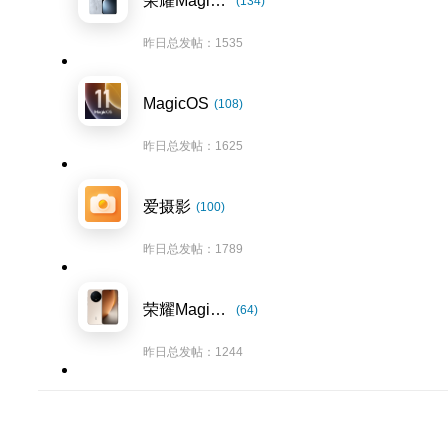
荣耀Magic7系列
(134)
昨日总发帖：1535
MagicOS
(108)
昨日总发帖：1625
爱摄影
(100)
昨日总发帖：1789
荣耀Magic8系列
(64)
昨日总发帖：1244