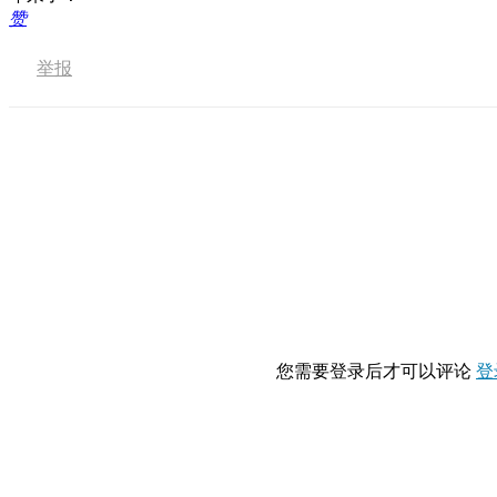
赞
举报
您需要登录后才可以评论
登