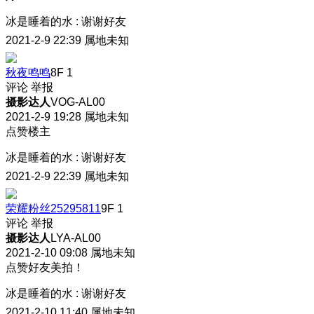
冰是睡着的水
:
谢谢好友
2021-2-9 22:39
属地未知
秋夜鸣鸣
8F
1
评论
举报
摄影达人
VOG-AL00
2021-2-9 19:28
属地未知
点赞楼主
冰是睡着的水
:
谢谢好友
2021-2-9 22:39
属地未知
荣耀粉丝25295811
9F
1
评论
举报
摄影达人
LYA-AL00
2021-2-10 09:08
属地未知
点赞好友美拍！
冰是睡着的水
:
谢谢好友
2021-2-10 11:40
属地未知