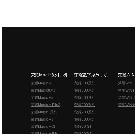
荣耀Magic系列手机
荣耀数字系列手机
荣耀WI
荣耀Magic V6
荣耀600系列
荣耀WIN
荣耀Magic8系列
荣耀500系列
荣耀WIN 
荣耀Magic V5
荣耀400系列
荣耀WIN T
荣耀Magic V Flip2
荣耀300系列
荣耀WIN
荣耀Magic7系列
荣耀200系列
荣耀Magic V3
荣耀100系列
荣耀Magic Vs3
荣耀90 GT
荣耀Magic V Flip
荣耀90系列