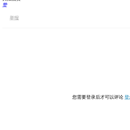
赞
举报
您需要登录后才可以评论
登