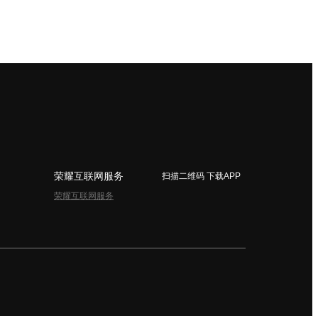
荣耀互联网服务
扫描二维码 下载APP
荣耀互联网服务