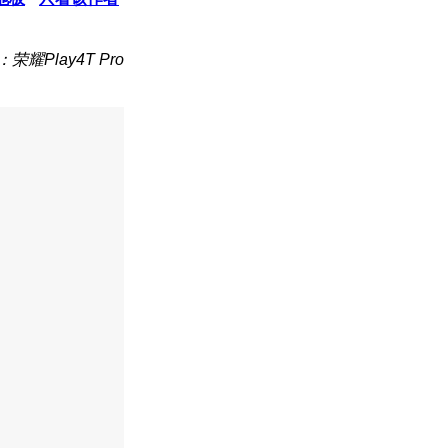
荣耀Play4T Pro