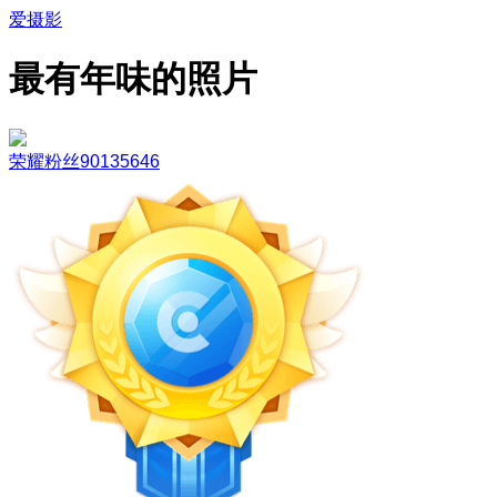
爱摄影
最有年味的照片
荣耀粉丝90135646