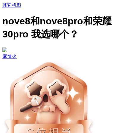
其它机型
nove8和nove8pro和荣耀
30pro 我选哪个？
麻辣火